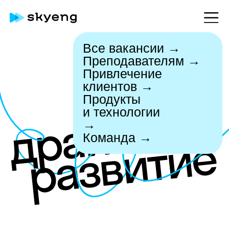
Все вакансии →
Преподавателям →
Привлечение
клиентов →
Продукты
и технологии
→
Команда →