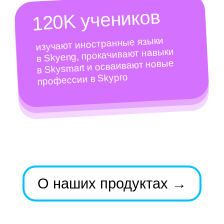
Больше о нашей
жизни